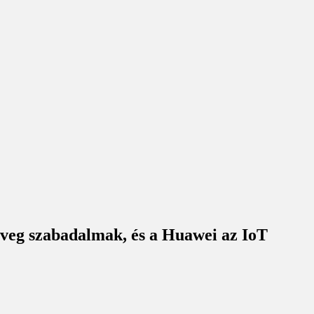
eg szabadalmak, és a Huawei az IoT