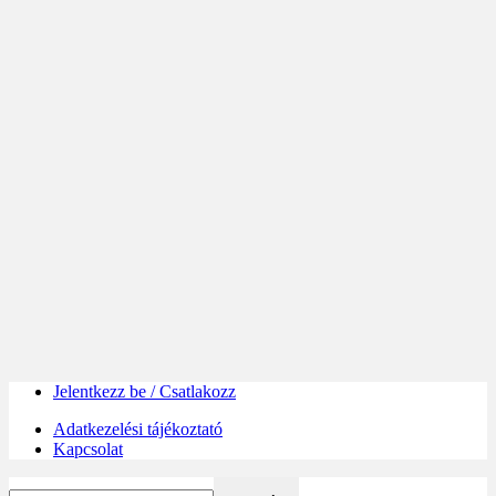
Jelentkezz be / Csatlakozz
Adatkezelési tájékoztató
Kapcsolat