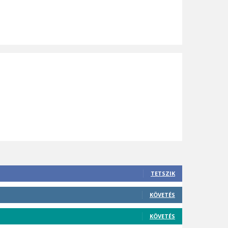
TETSZIK
KÖVETÉS
KÖVETÉS