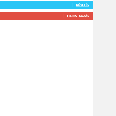
KÖVETÉS
FELIRATKOZÁS