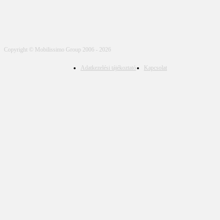
Copyright © Mobilissimo Group 2006 - 2026
Adatkezelési tájékoztató
Kapcsolat