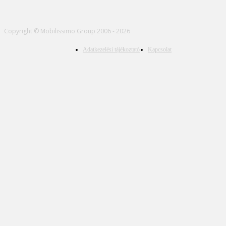
Copyright © Mobilissimo Group 2006 - 2026
Adatkezelési tájékoztató
Kapcsolat