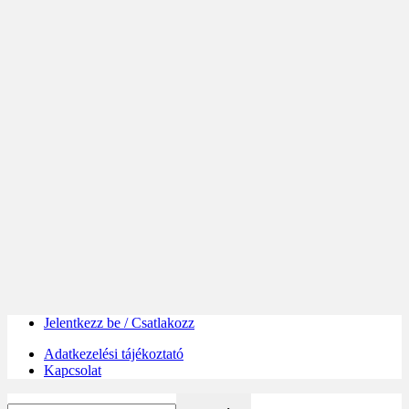
Jelentkezz be / Csatlakozz
Adatkezelési tájékoztató
Kapcsolat