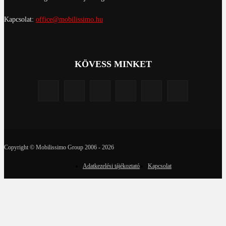
Kapcsolat:
office@mobilissimo.hu
KÖVESS MINKET
Copyright © Mobilissimo Group 2006 - 2026
Adatkezelési tájékoztató
Kapcsolat