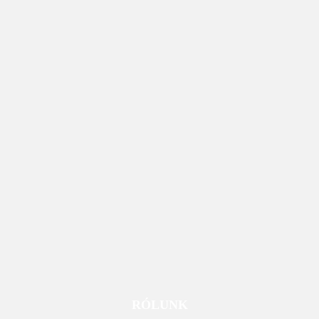
RÓLUNK