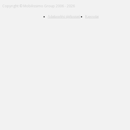
Copyright © Mobilissimo Group 2006 - 2026
Adatkezelési tájékoztató
Kapcsolat