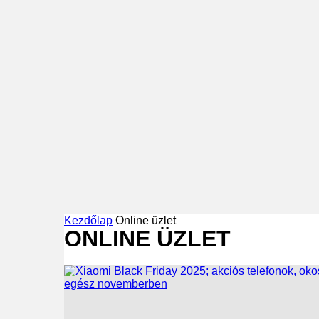
Kezdőlap
Online üzlet
ONLINE ÜZLET