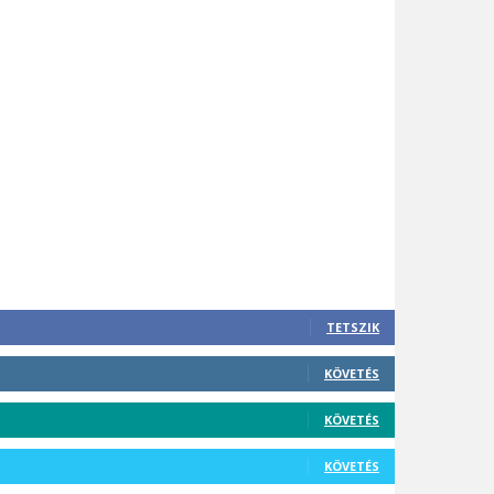
TETSZIK
KÖVETÉS
KÖVETÉS
KÖVETÉS