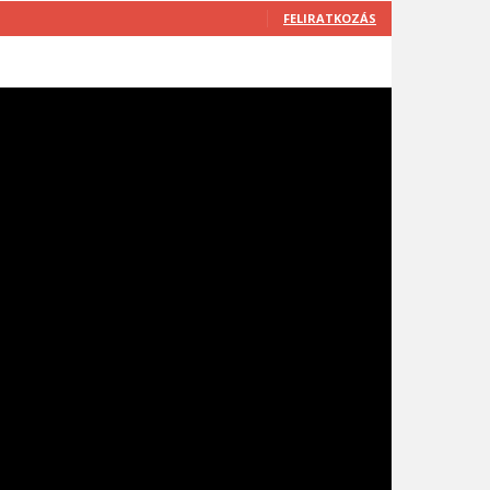
FELIRATKOZÁS