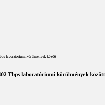
bps laboratóriumi körülmények között
402 Tbps laboratóriumi körülmények között