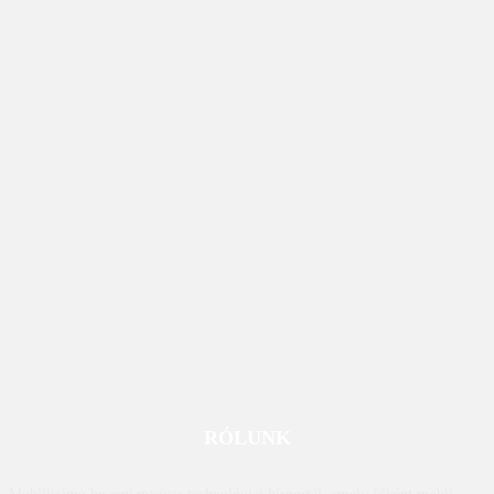
RÓLUNK