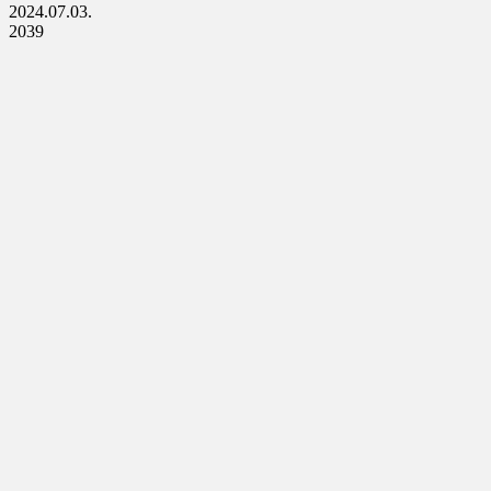
2024.07.03.
2039