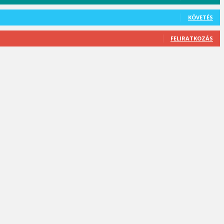
KÖVETÉS
FELIRATKOZÁS