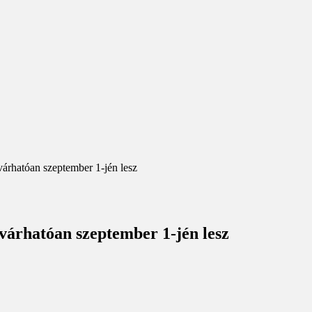
árhatóan szeptember 1-jén lesz
várhatóan szeptember 1-jén lesz