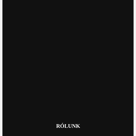
RÓLUNK