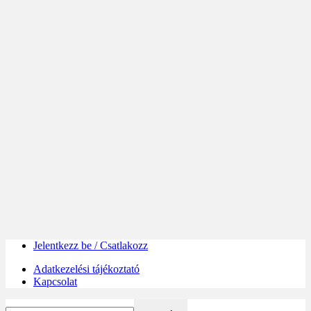
Jelentkezz be / Csatlakozz
Adatkezelési tájékoztató
Kapcsolat