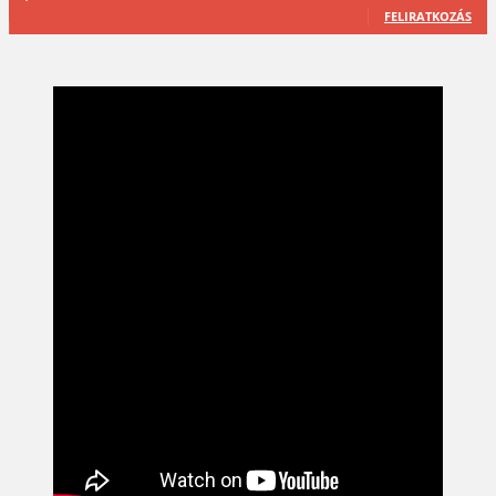
FELIRATKOZÁS