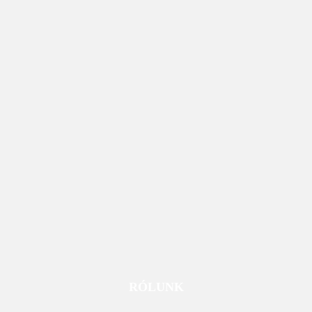
RÓLUNK