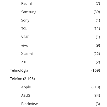
Redmi
7
Samsung
39
Sony
1
TCL
11
VAIO
1
vivo
9
Xiaomi
22
ZTE
2
Tehnológia
169
Telefon
(2 106)
Apple
313
ASUS
34
Blackview
3