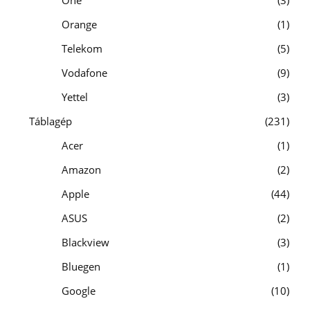
Orange
1
Telekom
5
Vodafone
9
Yettel
3
Táblagép
231
Acer
1
Amazon
2
Apple
44
ASUS
2
Blackview
3
Bluegen
1
Google
10