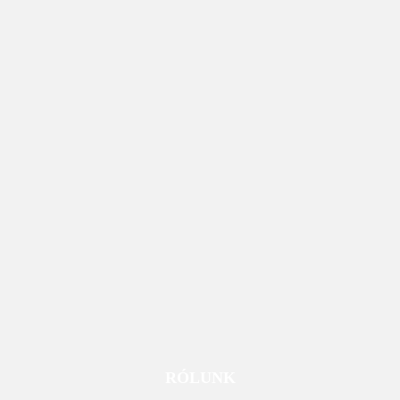
RÓLUNK