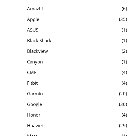
Amazfit
6
Apple
35
ASUS
1
Black Shark
1
Blackview
2
Canyon
1
CMF
4
Fitbit
4
Garmin
20
Google
30
Honor
4
Huawei
29
Meta
1