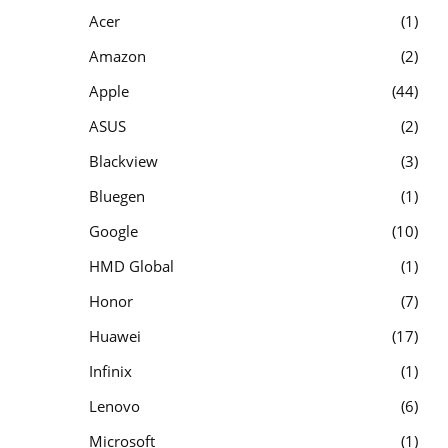
Acer
1
Amazon
2
Apple
44
ASUS
2
Blackview
3
Bluegen
1
Google
10
HMD Global
1
Honor
7
Huawei
17
Infinix
1
Lenovo
6
Microsoft
1