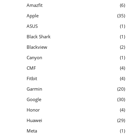
Amazfit
6
Apple
35
ASUS
1
Black Shark
1
Blackview
2
Canyon
1
CMF
4
Fitbit
4
Garmin
20
Google
30
Honor
4
Huawei
29
Meta
1