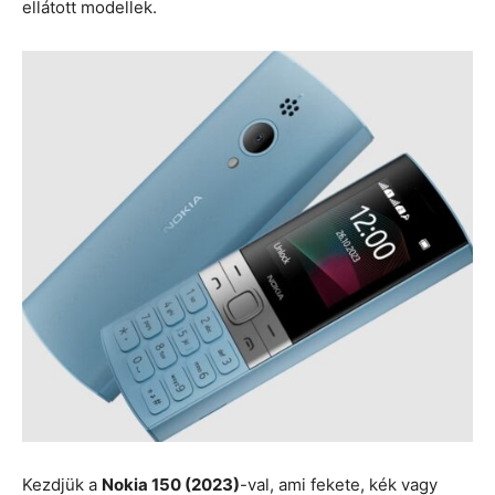
ellátott modellek.
Kezdjük a
Nokia 150 (2023)
-val, ami fekete, kék vagy