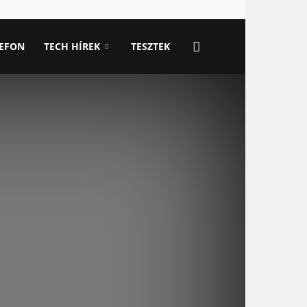
LEFON
TECH HÍREK
TESZTEK