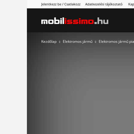
Jelentkezz be / Csatlakozz
Adatkezelési tájékoztató
Kap
Mobilissimo
Kezdőlap
Elektromos jármű
Elektromos jármű pia