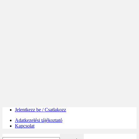
Jelentkezz be / Csatlakozz
Adatkezelési tájékoztató
Kapcsolat