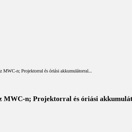
 MWC-n; Projektorral és óriási akkumulátorral...
z MWC-n; Projektorral és óriási akkumulát