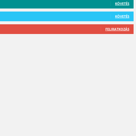
KÖVETÉS
KÖVETÉS
FELIRATKOZÁS