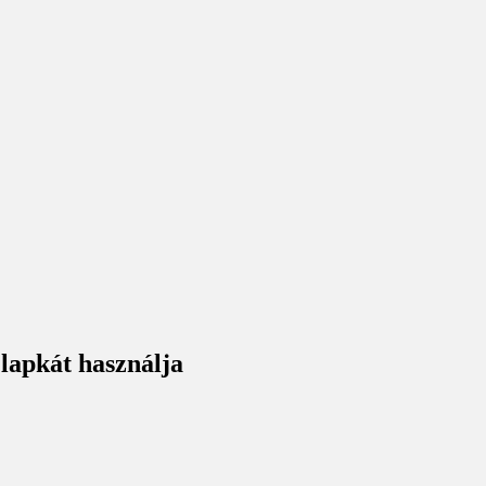
lapkát használja