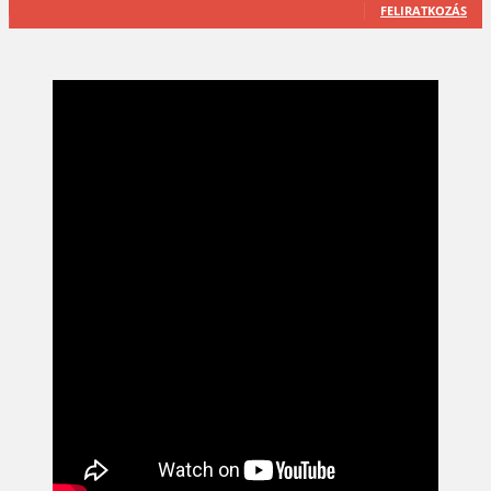
FELIRATKOZÁS