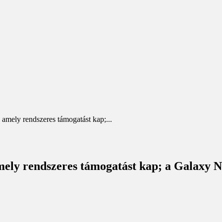
amely rendszeres támogatást kap;...
mely rendszeres támogatást kap; a Galaxy N