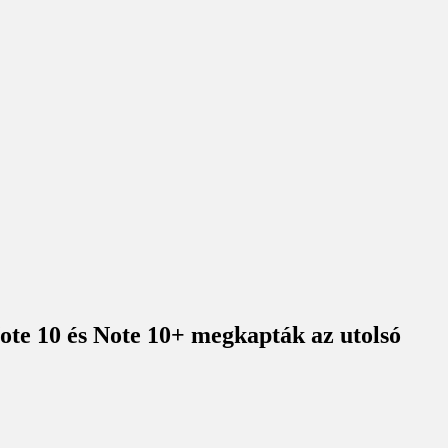
ote 10 és Note 10+ megkapták az utolsó