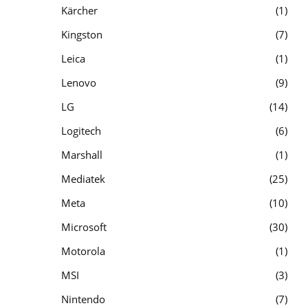
Kärcher
1
Kingston
7
Leica
1
Lenovo
9
LG
14
Logitech
6
Marshall
1
Mediatek
25
Meta
10
Microsoft
30
Motorola
1
MSI
3
Nintendo
7