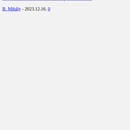
B. Mihály
-
2023.12.16.
0