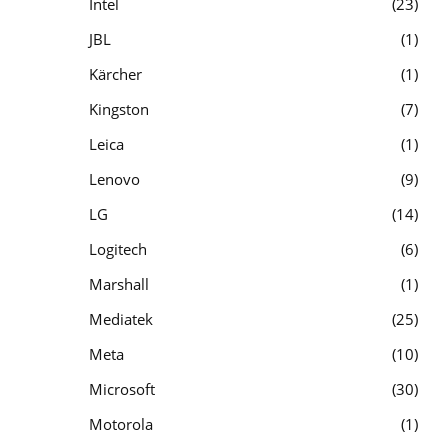
Intel
23
JBL
1
Kärcher
1
Kingston
7
Leica
1
Lenovo
9
LG
14
Logitech
6
Marshall
1
Mediatek
25
Meta
10
Microsoft
30
Motorola
1