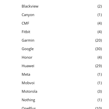
Blackview
2
Canyon
1
CMF
4
Fitbit
4
Garmin
20
Google
30
Honor
4
Huawei
29
Meta
1
Mobvoi
1
Motorola
3
Nothing
1
OnePlus
10