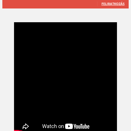
FELIRATKOZÁS