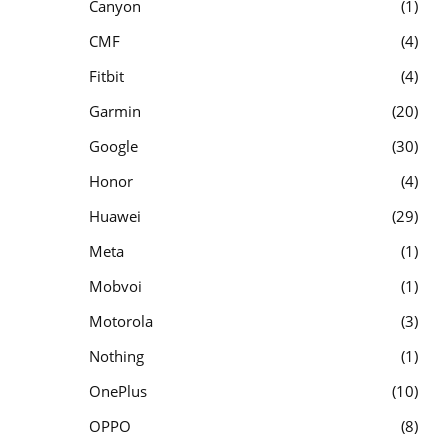
Canyon
1
CMF
4
Fitbit
4
Garmin
20
Google
30
Honor
4
Huawei
29
Meta
1
Mobvoi
1
Motorola
3
Nothing
1
OnePlus
10
OPPO
8