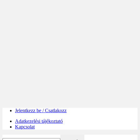
Jelentkezz be / Csatlakozz
Adatkezelési tájékoztató
Kapcsolat