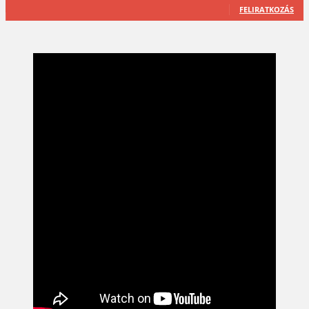
FELIRATKOZÁS