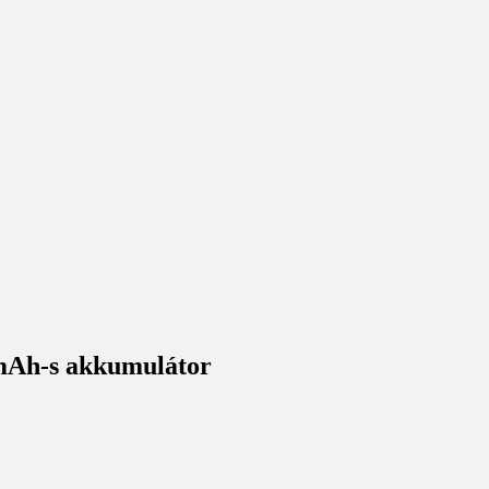
 mAh-s akkumulátor