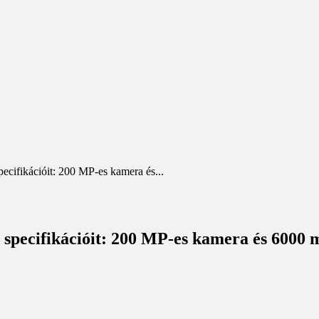
cifikációit: 200 MP-es kamera és...
 specifikációit: 200 MP-es kamera és 6000