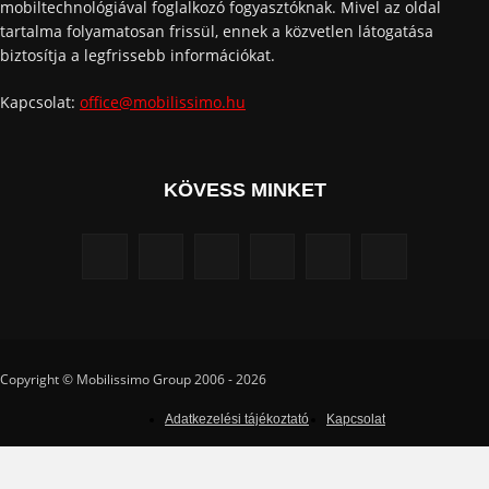
mobiltechnológiával foglalkozó fogyasztóknak. Mivel az oldal
tartalma folyamatosan frissül, ennek a közvetlen látogatása
biztosítja a legfrissebb információkat.
Kapcsolat:
office@mobilissimo.hu
KÖVESS MINKET
Copyright © Mobilissimo Group 2006 - 2026
Adatkezelési tájékoztató
Kapcsolat