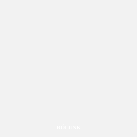
RÓLUNK