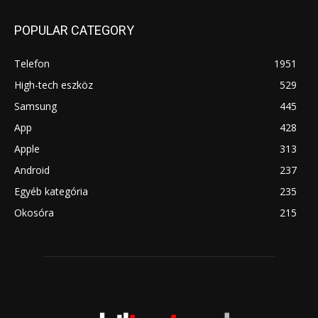
POPULAR CATEGORY
Telefon
1951
High-tech eszköz
529
Samsung
445
App
428
Apple
313
Android
237
Egyéb kategória
235
Okosóra
215