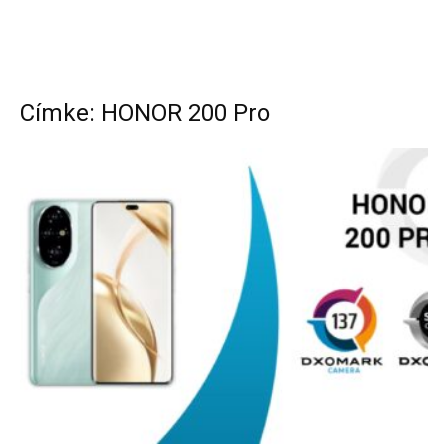
Címke: HONOR 200 Pro