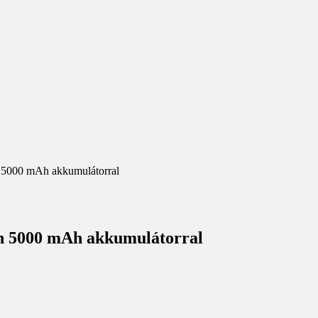
on 5000 mAh akkumulátorral
fon 5000 mAh akkumulátorral