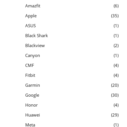
Amazfit
6
Apple
35
ASUS
1
Black Shark
1
Blackview
2
Canyon
1
CMF
4
Fitbit
4
Garmin
20
Google
30
Honor
4
Huawei
29
Meta
1