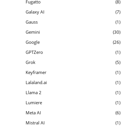
Fugatto
8
Galaxy AI
7
Gauss
1
Gemini
30
Google
26
GPTZero
1
Grok
5
Keyframer
1
Lalaland.ai
1
Llama 2
1
Lumiere
1
Meta AI
6
Mistral AI
1