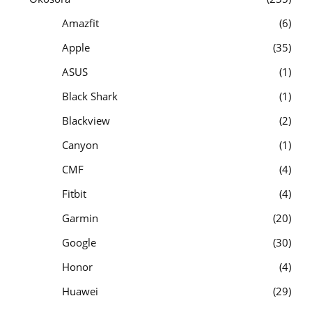
Amazfit
6
Apple
35
ASUS
1
Black Shark
1
Blackview
2
Canyon
1
CMF
4
Fitbit
4
Garmin
20
Google
30
Honor
4
Huawei
29