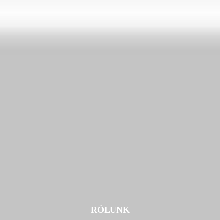
RÓLUNK