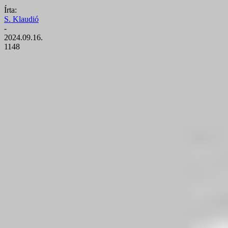
Írta:
S. Klaudió
-
2024.09.16.
1148