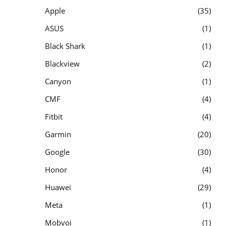
Apple
35
ASUS
1
Black Shark
1
Blackview
2
Canyon
1
CMF
4
Fitbit
4
Garmin
20
Google
30
Honor
4
Huawei
29
Meta
1
Mobvoi
1