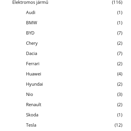
Elektromos jármű
116
Audi
1
BMW
1
BYD
7
Chery
2
Dacia
7
Ferrari
2
Huawei
4
Hyundai
2
Nio
3
Renault
2
Skoda
1
Tesla
12