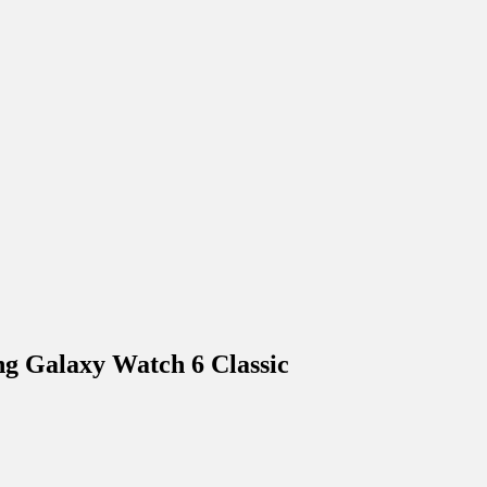
ng Galaxy Watch 6 Classic