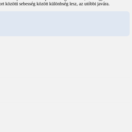
rt közötti sebesség között különbség lesz, az utóbbi javára.