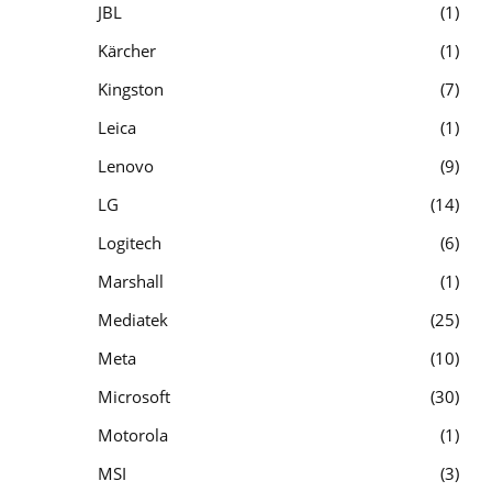
JBL
1
Kärcher
1
Kingston
7
Leica
1
Lenovo
9
LG
14
Logitech
6
Marshall
1
Mediatek
25
Meta
10
Microsoft
30
Motorola
1
MSI
3