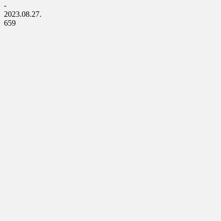
-
2023.08.27.
659