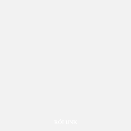
RÓLUNK