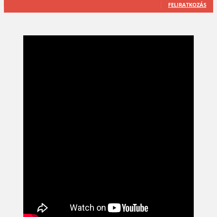
FELIRATKOZÁS