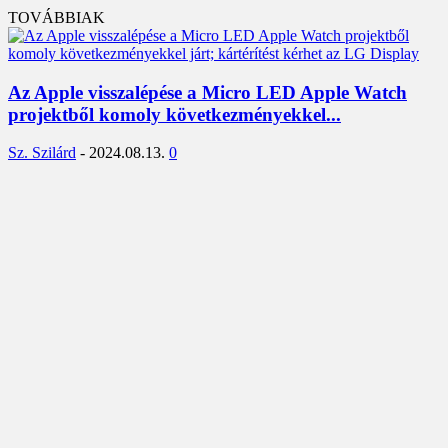
TOVÁBBIAK
Az Apple visszalépése a Micro LED Apple Watch
projektből komoly következményekkel...
Sz. Szilárd
-
2024.08.13.
0